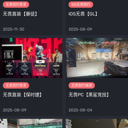
无畏契约安卓
IOS无畏契约
无畏直装【暴徒】
IOS无畏【GL】
2025-11-30
2025-08-09
无畏契约安卓
无畏契约端游
无畏直装【保时捷】
无畏PC【黑鲨竞技】
2025-08-09
2025-08-04