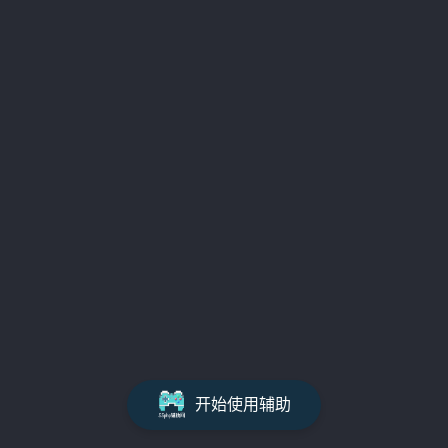
开始使用辅助