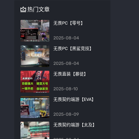
热门文章
无畏PC【零号】
2025-08-04
无畏PC【黑鲨竞技】
2025-08-04
无畏直装【暴徒】
2025-08-10
无畏契约端游【EVA】
2025-08-09
无畏契约端游【太及】