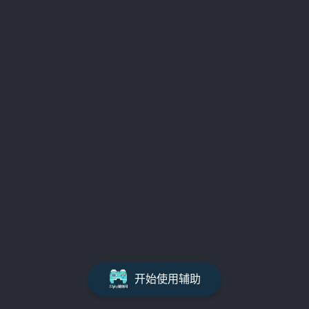
开始使用辅助