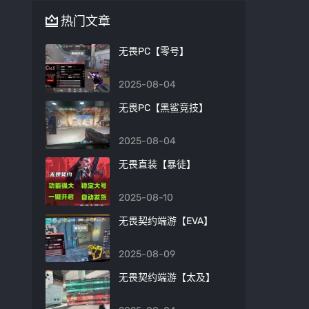
热门文章
无畏PC【零号】
2025-08-04
无畏PC【黑鲨竞技】
2025-08-04
无畏直装【暴徒】
2025-08-10
无畏契约端游【EVA】
2025-08-09
无畏契约端游【太及】